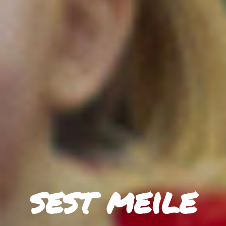
sest meile