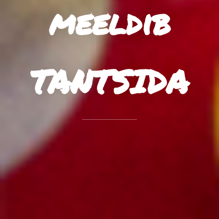
meeldib
TANTSIDA